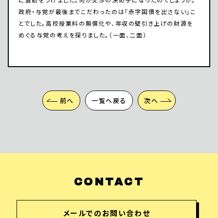
政府・与党が最後までこだわったのは「赤字国債を出さない」こ
とでした。高校授業料の無償化や、年収の壁引き上げの財源を
めぐる与党の考えを探りました。（一面、二面）
前へ
一覧へ戻る
次へ
CONTACT
メールでのお問い合わせ