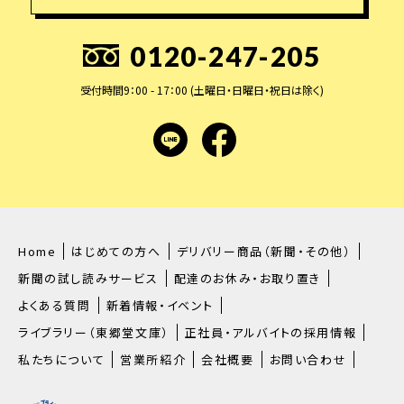
0120-247-205
受付時間9：00 - 17：00 (土曜日・日曜日・祝日は除く)
LINE
facebook
Home
はじめての方へ
デリバリー商品（新聞・その他）
新聞の試し読みサービス
配達のお休み・お取り置き
よくある質問
新着情報・イベント
ライブラリー（東郷堂文庫）
正社員・アルバイトの採用情報
私たちについて
営業所紹介
会社概要
お問い合わせ