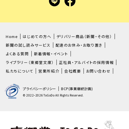
LINE
facebook
Home
はじめての方へ
デリバリー商品（新聞・その他）
新聞の試し読みサービス
配達のお休み・お取り置き
よくある質問
新着情報・イベント
ライブラリー（東郷堂文庫）
正社員・アルバイトの採用情報
私たちについて
営業所紹介
会社概要
お問い合わせ
プライバシーポリシー
BCP(事業継続計画)
© 2022–2026 ToGoDo All Rights Reserved.