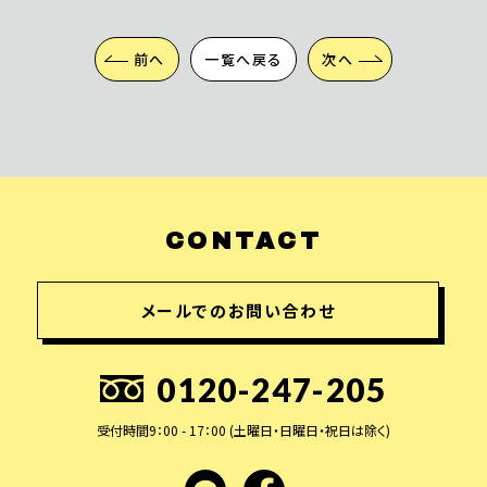
前へ
一覧へ戻る
次へ
CONTACT
メールでのお問い合わせ
0120-247-205
受付時間9：00 - 17：00 (土曜日・日曜日・祝日は除く)