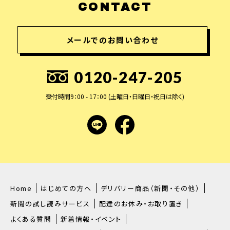
CONTACT
メールでのお問い合わせ
0120-247-205
受付時間9：00 - 17：00 (土曜日・日曜日・祝日は除く)
LINE
facebook
Home
はじめての方へ
デリバリー商品（新聞・その他）
新聞の試し読みサービス
配達のお休み・お取り置き
よくある質問
新着情報・イベント