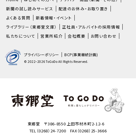
新聞の試し読みサービス
配達のお休み・お取り置き
よくある質問
新着情報・イベント
ライブラリー（東郷堂文庫）
正社員・アルバイトの採用情報
私たちについて
営業所紹介
会社概要
お問い合わせ
プライバシーポリシー
BCP(事業継続計画)
© 2022–2026 ToGoDo All Rights Reserved.
東郷堂 〒386-8550 上田市材木町2-12-6
TEL（0268）24-7200 FAX（0268）25-3666