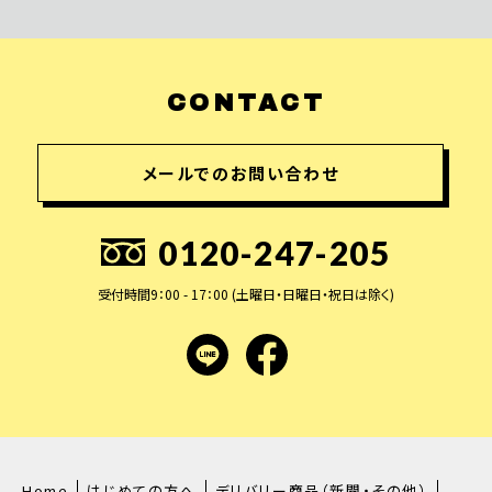
CONTACT
メールでのお問い合わせ
0120-247-205
受付時間9：00 - 17：00 (土曜日・日曜日・祝日は除く)
LINE
facebook
Home
はじめての方へ
デリバリー商品（新聞・その他）