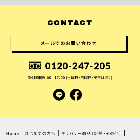
CONTACT
メールでのお問い合わせ
0120-247-205
受付時間9：00 - 17：00 (土曜日・日曜日・祝日は除く)
LINE
facebook
Home
はじめての方へ
デリバリー商品（新聞・その他）