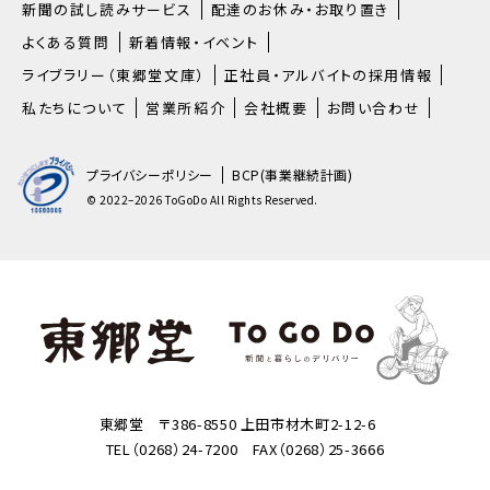
新聞の試し読みサービス
配達のお休み・お取り置き
よくある質問
新着情報・イベント
ライブラリー（東郷堂文庫）
正社員・アルバイトの採用情報
私たちについて
営業所紹介
会社概要
お問い合わせ
プライバシーポリシー
BCP(事業継続計画)
© 2022–2026 ToGoDo All Rights Reserved.
東郷堂 〒386-8550 上田市材木町2-12-6
TEL（0268）24-7200 FAX（0268）25-3666