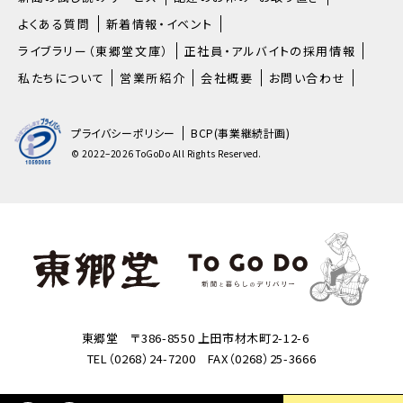
よくある質問
新着情報・イベント
ライブラリー（東郷堂文庫）
正社員・アルバイトの採用情報
私たちについて
営業所紹介
会社概要
お問い合わせ
プライバシーポリシー
BCP(事業継続計画)
© 2022–2026 ToGoDo All Rights Reserved.
東郷堂 〒386-8550 上田市材木町2-12-6
TEL（0268）24-7200 FAX（0268）25-3666