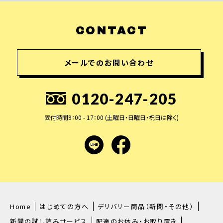
CONTACT
メールでのお問い合わせ
0120-247-205
受付時間9：00 - 17：00 (土曜日・日曜日・祝日は除く)
LINE
facebook
Home
はじめての方へ
デリバリー商品（新聞・その他）
新聞の試し読みサービス
配達のお休み・お取り置き