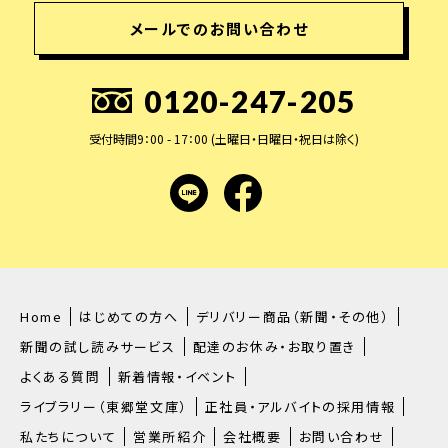
メールでのお問い合わせ
0120-247-205
受付時間9：00 - 17：00 (土曜日・日曜日・祝日は除く)
LINE
facebook
Home
はじめての方へ
デリバリー商品（新聞・その他）
新聞の試し読みサービス
配達のお休み・お取り置き
よくある質問
新着情報・イベント
ライブラリー（東郷堂文庫）
正社員・アルバイトの採用情報
私たちについて
営業所紹介
会社概要
お問い合わせ