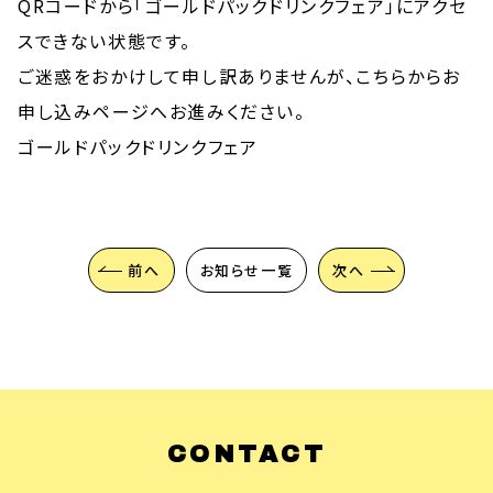
QRコードから「ゴールドパックドリンクフェア」にアクセ
スできない状態です。
ご迷惑をおかけして申し訳ありませんが、こちらからお
申し込みページへお進みください。
ゴールドパックドリンクフェア
前へ
お知らせ一覧
次へ
CONTACT