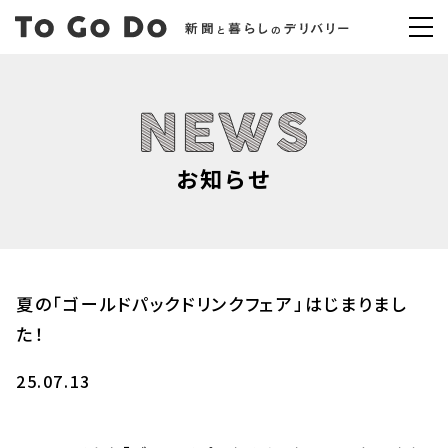
お知らせ
夏の「ゴールドパックドリンクフェア」はじまりまし
た！
25.07.13