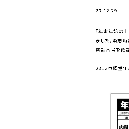
23.12.29
「年末年始の上
ました。緊急時
電話番号を確認
2312東郷堂