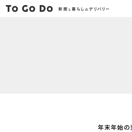
年末年始の