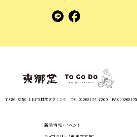
LINE
facebook
 〒386-8550 上田市材木町2-12-6
TEL（0268）24-7200 FAX（0268）25
新着情報・イベント
ライブラリー（東郷堂文庫）