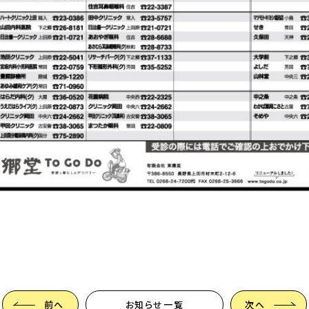
前へ
お知らせ一覧
次へ