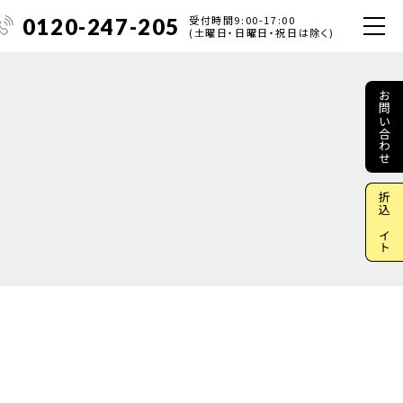
受付時間9:00-17:00
0120-247-205
(土曜日・日曜日・祝日は除く)
お問い合わせ
折込サイト