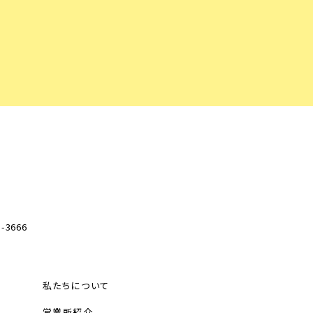
-3666
私たちについて
営業所紹介