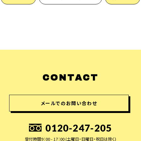
CONTACT
メールでのお問い合わせ
0120-247-205
受付時間9：00 - 17：00 (土曜日・日曜日・祝日は除く)