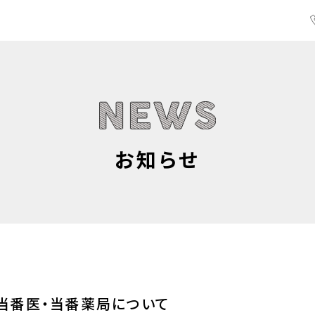
お知らせ
当番医・当番薬局について