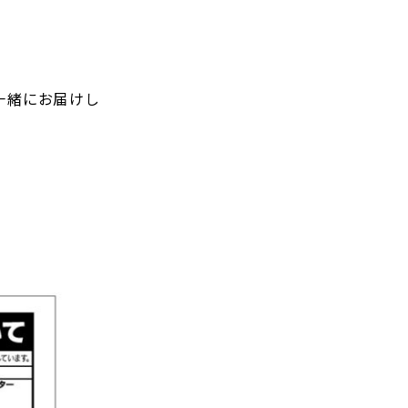
一緒にお届けし