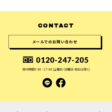
CONTACT
メールでのお問い合わせ
0120-247-205
受付時間9：00 - 17：00 (土曜日・日曜日・祝日は除く)
LINE
facebook