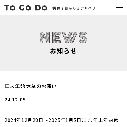
お知らせ
年末年始休業のお願い
24.12.05
2024年12月28日～2025年1月5日まで、年末年始休