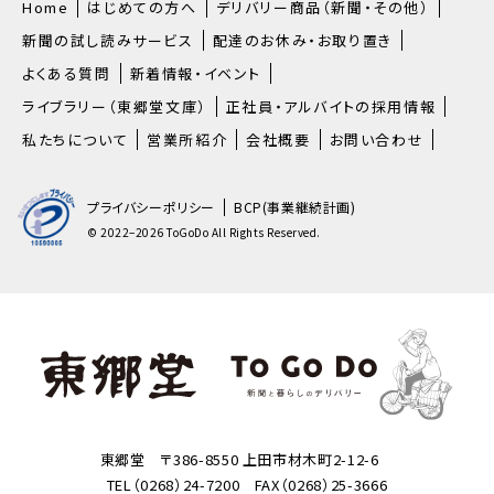
Home
はじめての方へ
デリバリー商品（新聞・その他）
新聞の試し読みサービス
配達のお休み・お取り置き
よくある質問
新着情報・イベント
ライブラリー（東郷堂文庫）
正社員・アルバイトの採用情報
私たちについて
営業所紹介
会社概要
お問い合わせ
プライバシーポリシー
BCP(事業継続計画)
© 2022–2026 ToGoDo All Rights Reserved.
東郷堂 〒386-8550 上田市材木町2-12-6
TEL（0268）24-7200 FAX（0268）25-3666