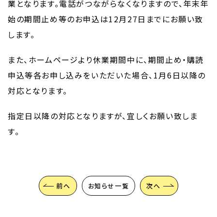
業となります。電話がつながらなくなりますので、年末年
始の期間止め等のお申込は12月27日までにお願い致
します。
また、ホームページより休業期間中に、期間止め・購読
申込等各お申し込みをいただいた場合、1月6日以降の
対応となります。
指定日以降の対応となりますが、宜しくお願い致しま
す。
前へ
お知らせ一覧
次へ