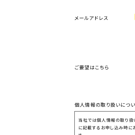
メールアドレス
ご要望はこちら
個人情報の取り扱いにつ
当社では個人情報の取り扱
に記載するお申し込み時に