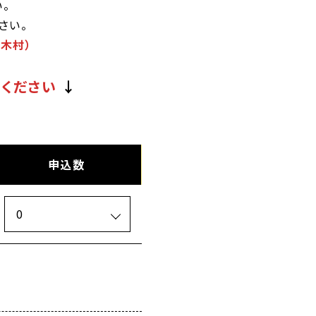
。
さい。
木村）
ください
↓
申込数