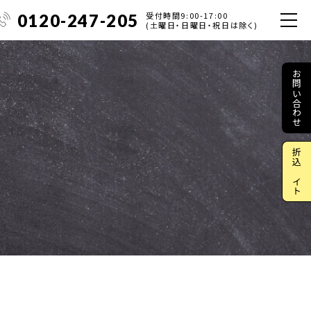
受付時間9:00-17:00
0120-247-205
(土曜日・日曜日・祝日は除く)
お問い合わせ
折込サイト