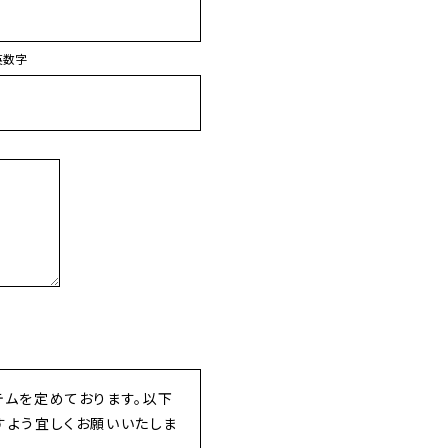
英数字
ムを定めております。以下
すよう宜しくお願いいたしま