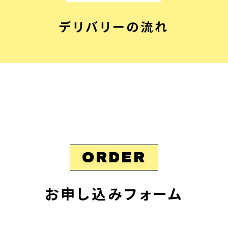
デリバリーの流れ
ORDER
お申し込みフォーム