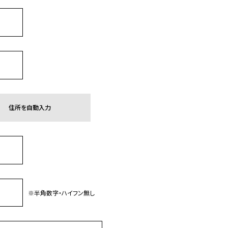
住所を自動入力
※半角数字・ハイフン無し