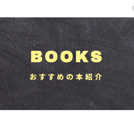
BOOKS
おすすめの本紹介