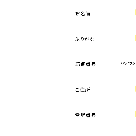
お名前
ふりがな
郵便番号
（ハイフン
ご住所
電話番号