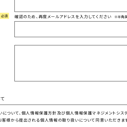
必須
確認のため、再度メールアドレスを入力してください
※半角
いて
いについて、個人情報保護方針及び個人情報保護マネジメントシステ
お客様から提出される個人情報の取り扱いについて同意いただきま