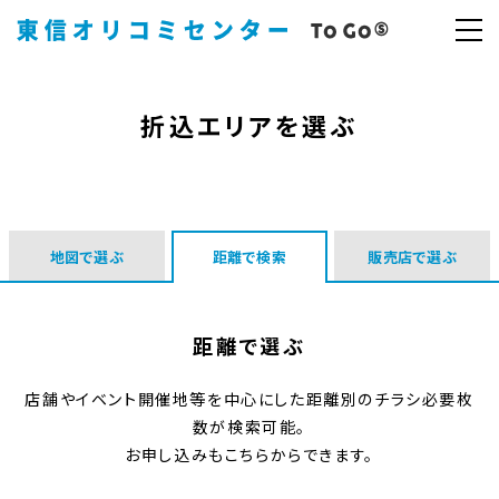
折込エリアを選ぶ
地図で選ぶ
距離で検索
販売店で選ぶ
距離で選ぶ
店舗やイベント開催地等を中心にした距離別のチラシ必要枚
数が検索可能。
お申し込みもこちらからできます。