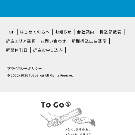
TOP
はじめての方へ
お知らせ
会社案内
折込部数表
折込エリア選択
お問い合わせ
新聞折込広告基準
新聞休刊日
折込お申し込み
プライバシーポリシー
© 2022–2026 ToGoShoji All Rights Reserved.